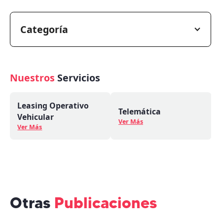
Categoría
Nuestros
Servicios
Leasing Operativo
Telemática
Vehicular
Ver Más
Ver Más
Otras
Publicaciones