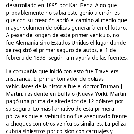
desarrollado en 1895 por Karl Benz. Algo que
probablemente no sabía este genio alemán es
que con su creación abrió el camino al medio que
mayor volumen de pólizas generaría en el futuro.
A pesar del origen de este primer vehículo, no
fue Alemania sino Estados Unidos el lugar donde
se registró el primer seguro de autos, el 1 de
febrero de 1898, según la mayoría de las fuentes.
La compañía que inició con esto fue Travellers
Insurance. El primer tomador de pólizas
vehiculares de la historia fue el doctor Truman J.
Martin, residente en Buffalo (Nueva York). Martin
pagó una prima de alrededor de 12 dólares por
su seguro. Lo más llamativo de esta primera
póliza es que el vehículo no fue asegurado frente
a choques con otros vehículos similares. La póliza
cubría siniestros por colisión con carruajes y