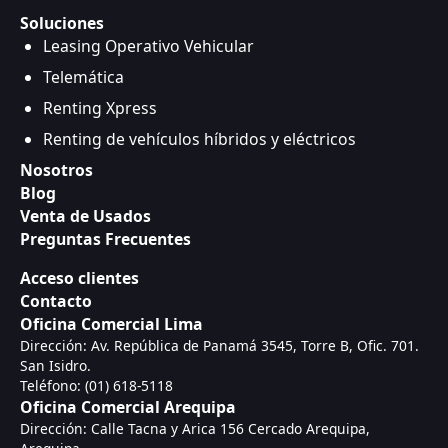
Soluciones
Leasing Operativo Vehicular
Telemática
Renting Xpress
Renting de vehículos híbridos y eléctricos
Nosotros
Blog
Venta de Usados
Preguntas Frecuentes
Acceso clientes
Contacto
Oficina Comercial Lima
Dirección: Av. República de Panamá 3545, Torre B, Ofic. 701.
San Isidro.
Teléfono: (01) 618-5118
Oficina Comercial Arequipa
Dirección: Calle Tacna y Arica 156 Cercado Arequipa,