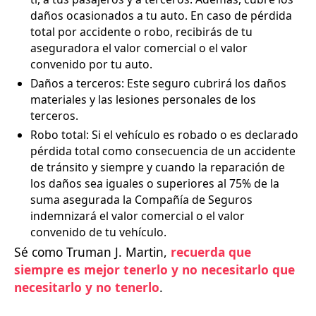
daños ocasionados a tu auto. En caso de pérdida
total por accidente o robo, recibirás de tu
aseguradora el valor comercial o el valor
convenido por tu auto.
Daños a terceros: Este seguro cubrirá los daños
materiales y las lesiones personales de los
terceros.
Robo total: Si el vehículo es robado o es declarado
pérdida total como consecuencia de un accidente
de tránsito y siempre y cuando la reparación de
los daños sea iguales o superiores al 75% de la
suma asegurada la Compañía de Seguros
indemnizará el valor comercial o el valor
convenido de tu vehículo.
Sé como Truman J. Martin,
recuerda que
siempre es mejor tenerlo y no necesitarlo que
necesitarlo y no tenerlo
.