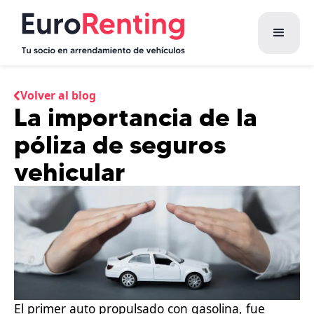
Volver al blog
La importancia de la
póliza de seguros
vehicular
El primer auto propulsado con gasolina, fue