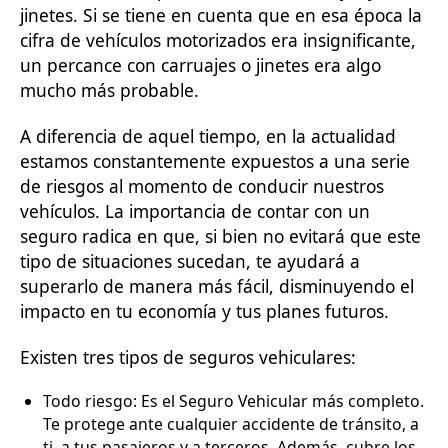
jinetes. Si se tiene en cuenta que en esa época la
cifra de vehículos motorizados era insignificante,
un percance con carruajes o jinetes era algo
mucho más probable.
A diferencia de aquel tiempo, en la actualidad
estamos constantemente expuestos a una serie
de riesgos al momento de conducir nuestros
vehículos. La importancia de contar con un
seguro radica en que, si bien no evitará que este
tipo de situaciones sucedan, te ayudará a
superarlo de manera más fácil, disminuyendo el
impacto en tu economía y tus planes futuros.
Existen tres tipos de seguros vehiculares:
Todo riesgo: Es el Seguro Vehicular más completo.
Te protege ante cualquier accidente de tránsito, a
ti, a tus pasajeros y a terceros. Además, cubre los