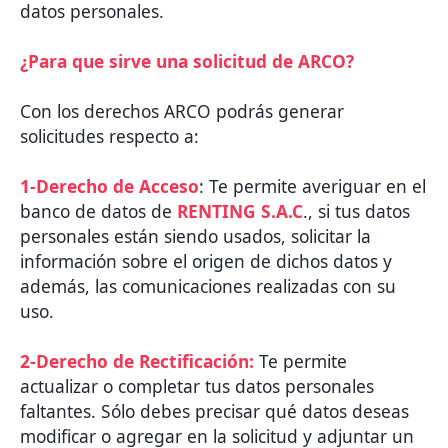
datos personales.
¿Para que sirve una solicitud de ARCO?
Con los derechos ARCO podrás generar
solicitudes respecto a:
1-Derecho de Acceso
: Te permite averiguar en el
banco de datos de
RENTING S.A.C
., si tus datos
personales están siendo usados, solicitar la
información sobre el origen de dichos datos y
además, las comunicaciones realizadas con su
uso.
2-Derecho de Rectificación:
Te permite
actualizar o completar tus datos personales
faltantes. Sólo debes precisar qué datos deseas
modificar o agregar en la solicitud y adjuntar un