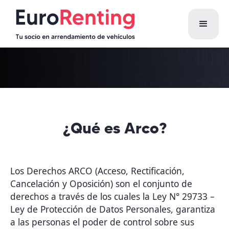
¿Qué es Arco?
Los Derechos ARCO (Acceso, Rectificación,
Cancelación y Oposición) son el conjunto de
derechos a través de los cuales la Ley N° 29733 –
Ley de Protección de Datos Personales, garantiza
a las personas el poder de control sobre sus