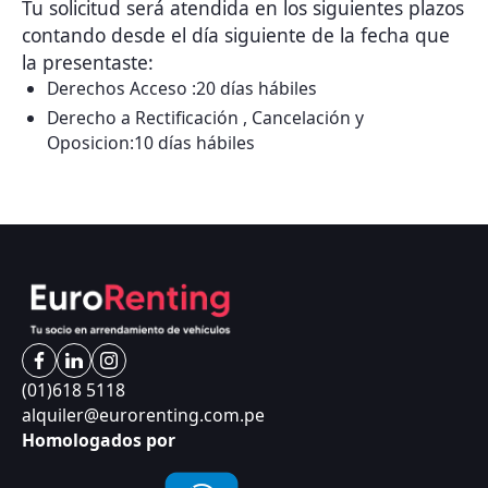
Tu solicitud será atendida en los siguientes plazos
contando desde el día siguiente de la fecha que
la presentaste:
Derechos Acceso :20 días hábiles
Derecho a Rectificación , Cancelación y
Oposicion:10 días hábiles
(01)618 5118
alquiler@eurorenting.com.pe
Homologados por