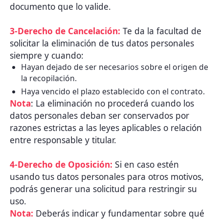
documento que lo valide.
3-Derecho de Cancelación:
Te da la facultad de
solicitar la eliminación de tus datos personales
siempre y cuando:
Hayan dejado de ser necesarios sobre el origen de
la recopilación.
Haya vencido el plazo establecido con el contrato.
Nota
: La eliminación no procederá cuando los
datos personales deban ser conservados por
razones estrictas a las leyes aplicables o relación
entre responsable y titular.
4-Derecho de Oposición:
Si en caso estén
usando tus datos personales para otros motivos,
podrás generar una solicitud para restringir su
uso.
Nota:
Deberás indicar y fundamentar sobre qué