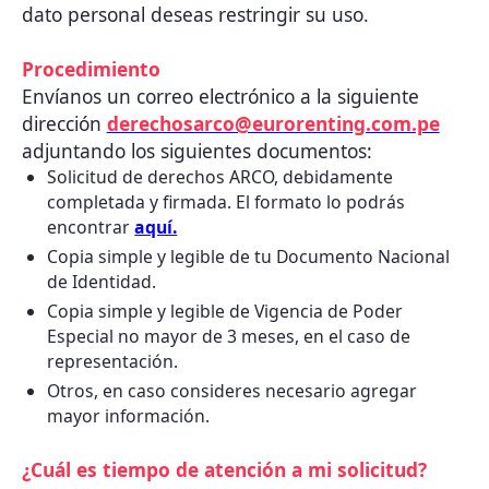
dato personal deseas restringir su uso.
Procedimiento
Envíanos un correo electrónico a la siguiente
dirección
derechosarco@eurorenting.com.pe
adjuntando los siguientes documentos:
Solicitud de derechos ARCO, debidamente
completada y firmada. El formato lo podrás
encontrar
aquí.
Copia simple y legible de tu Documento Nacional
de Identidad.
Copia simple y legible de Vigencia de Poder
Especial no mayor de 3 meses, en el caso de
representación.
Otros, en caso consideres necesario agregar
mayor información.
¿Cuál es tiempo de atención a mi solicitud?