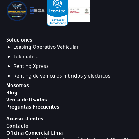
Soluciones
Leasing Operativo Vehicular
Telemática
Renting Xpress
Renting de vehículos híbridos y eléctricos
Nosotros
Blog
Venta de Usados
Preguntas Frecuentes
Acceso clientes
Contacto
Oficina Comercial Lima