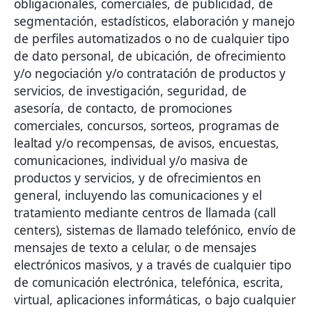
obligacionales, comerciales, de publicidad, de
segmentación, estadísticos, elaboración y manejo
de perfiles automatizados o no de cualquier tipo
de dato personal, de ubicación, de ofrecimiento
y/o negociación y/o contratación de productos y
servicios, de investigación, seguridad, de
asesoría, de contacto, de promociones
comerciales, concursos, sorteos, programas de
lealtad y/o recompensas, de avisos, encuestas,
comunicaciones, individual y/o masiva de
productos y servicios, y de ofrecimientos en
general, incluyendo las comunicaciones y el
tratamiento mediante centros de llamada (call
centers), sistemas de llamado telefónico, envío de
mensajes de texto a celular, o de mensajes
electrónicos masivos, y a través de cualquier tipo
de comunicación electrónica, telefónica, escrita,
virtual, aplicaciones informáticas, o bajo cualquier