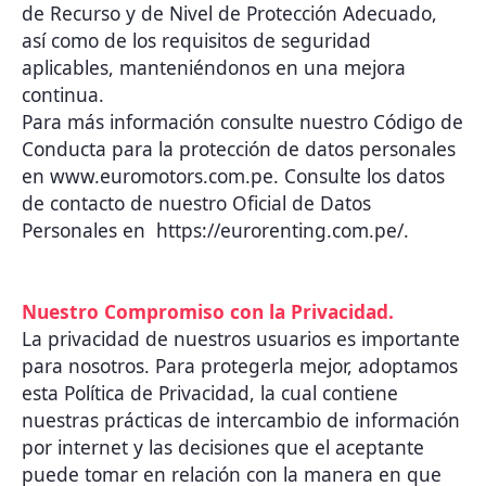
de Recurso y de Nivel de Protección Adecuado,
así como de los requisitos de seguridad
aplicables, manteniéndonos en una mejora
continua.
Para más información consulte nuestro Código de
Conducta para la protección de datos personales
en www.euromotors.com.pe. Consulte los datos
de contacto de nuestro Oficial de Datos
Personales en https://eurorenting.com.pe/.
Nuestro Compromiso con la Privacidad.
La privacidad de nuestros usuarios es importante
para nosotros. Para protegerla mejor, adoptamos
esta Política de Privacidad, la cual contiene
nuestras prácticas de intercambio de información
por internet y las decisiones que el aceptante
puede tomar en relación con la manera en que