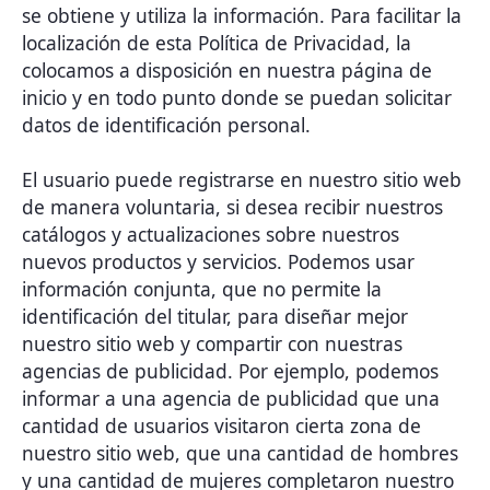
se obtiene y utiliza la información. Para facilitar la
localización de esta Política de Privacidad, la
colocamos a disposición en nuestra página de
inicio y en todo punto donde se puedan solicitar
datos de identificación personal.
El usuario puede registrarse en nuestro sitio web
de manera voluntaria, si desea recibir nuestros
catálogos y actualizaciones sobre nuestros
nuevos productos y servicios. Podemos usar
información conjunta, que no permite la
identificación del titular, para diseñar mejor
nuestro sitio web y compartir con nuestras
agencias de publicidad. Por ejemplo, podemos
informar a una agencia de publicidad que una
cantidad de usuarios visitaron cierta zona de
nuestro sitio web, que una cantidad de hombres
y una cantidad de mujeres completaron nuestro