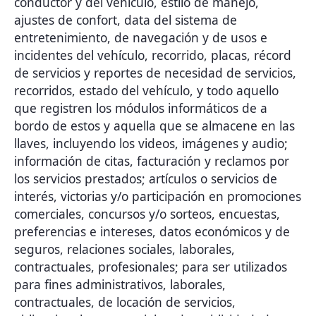
conductor y del vehículo, estilo de manejo,
ajustes de confort, data del sistema de
entretenimiento, de navegación y de usos e
incidentes del vehículo, recorrido, placas, récord
de servicios y reportes de necesidad de servicios,
recorridos, estado del vehículo, y todo aquello
que registren los módulos informáticos de a
bordo de estos y aquella que se almacene en las
llaves, incluyendo los videos, imágenes y audio;
información de citas, facturación y reclamos por
los servicios prestados; artículos o servicios de
interés, victorias y/o participación en promociones
comerciales, concursos y/o sorteos, encuestas,
preferencias e intereses, datos económicos y de
seguros, relaciones sociales, laborales,
contractuales, profesionales; para ser utilizados
para fines administrativos, laborales,
contractuales, de locación de servicios,