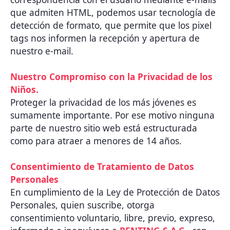
que admiten HTML, podemos usar tecnología de
detección de formato, que permite que los pixel
tags nos informen la recepción y apertura de
nuestro e-mail.
Nuestro Compromiso con la Privacidad de los
Niños.
Proteger la privacidad de los más jóvenes es
sumamente importante. Por ese motivo ninguna
parte de nuestro sitio web está estructurada
como para atraer a menores de 14 años.
Consentimiento de Tratamiento de Datos
Personales
En cumplimiento de la Ley de Protección de Datos
Personales, quien suscribe, otorga
consentimiento voluntario, libre, previo, expreso,