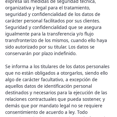
expresa las medidas de seguridad técnica,
organizativa y legal para el tratamiento,
seguridad y confidencialidad de los datos de
carácter personal facilitados por sus clientes.
Seguridad y confidencialidad que se asegura
igualmente para la transferencia y/o flujo
transfronterizo de los mismos, cuando ello haya
sido autorizado por su titular. Los datos se
conservarán por plazo indefinido.
Se informa a los titulares de los datos personales
que no están obligados a otorgarlos, siendo ello
algo de carácter facultativo, a excepción de
aquellos datos de identificación personal
destinados y necesarios para la ejecución de las
relaciones contractuales que pueda sostener, y
demás que por mandato legal no se requiere
consentimiento de acuerdo a ley. Todo