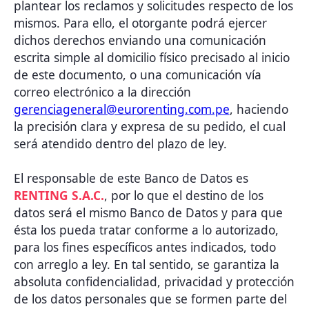
plantear los reclamos y solicitudes respecto de los
mismos. Para ello, el otorgante podrá ejercer
dichos derechos enviando una comunicación
escrita simple al domicilio físico precisado al inicio
de este documento, o una comunicación vía
correo electrónico a la dirección
gerenciageneral@eurorenting.com.pe
, haciendo
la precisión clara y expresa de su pedido, el cual
será atendido dentro del plazo de ley.
El responsable de este Banco de Datos es
RENTING S.A.C.
, por lo que el destino de los
datos será el mismo Banco de Datos y para que
ésta los pueda tratar conforme a lo autorizado,
para los fines específicos antes indicados, todo
con arreglo a ley. En tal sentido, se garantiza la
absoluta confidencialidad, privacidad y protección
de los datos personales que se formen parte del