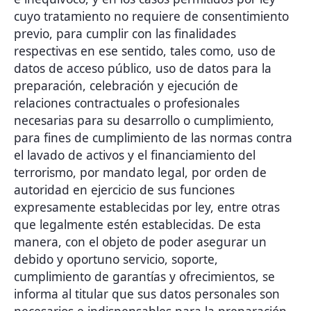
cuyo tratamiento no requiere de consentimiento
previo, para cumplir con las finalidades
respectivas en ese sentido, tales como, uso de
datos de acceso público, uso de datos para la
preparación, celebración y ejecución de
relaciones contractuales o profesionales
necesarias para su desarrollo o cumplimiento,
para fines de cumplimiento de las normas contra
el lavado de activos y el financiamiento del
terrorismo, por mandato legal, por orden de
autoridad en ejercicio de sus funciones
expresamente establecidas por ley, entre otras
que legalmente estén establecidas. De esta
manera, con el objeto de poder asegurar un
debido y oportuno servicio, soporte,
cumplimiento de garantías y ofrecimientos, se
informa al titular que sus datos personales son
necesarios e indispensables para la preparación,