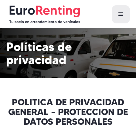
Políticas de
privacidad
POLITICA DE PRIVACIDAD
GENERAL – PROTECCION DE
DATOS PERSONALES