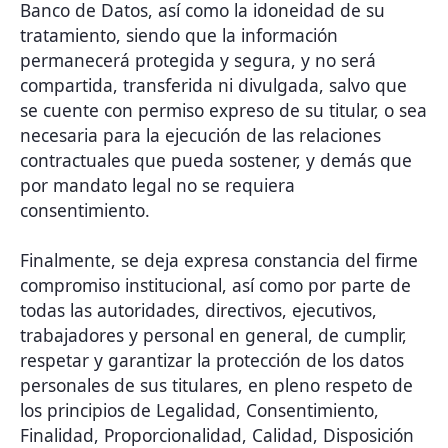
Banco de Datos, así como la idoneidad de su
tratamiento, siendo que la información
permanecerá protegida y segura, y no será
compartida, transferida ni divulgada, salvo que
se cuente con permiso expreso de su titular, o sea
necesaria para la ejecución de las relaciones
contractuales que pueda sostener, y demás que
por mandato legal no se requiera
consentimiento.
Finalmente, se deja expresa constancia del firme
compromiso institucional, así como por parte de
todas las autoridades, directivos, ejecutivos,
trabajadores y personal en general, de cumplir,
respetar y garantizar la protección de los datos
personales de sus titulares, en pleno respeto de
los principios de Legalidad, Consentimiento,
Finalidad, Proporcionalidad, Calidad, Disposición