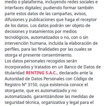
medio o plataforma, incluyendo redes sociales e
interfaces digitales; pudiendo formar también
parte estos datos de las campañas, avisos,
difusiones y publicaciones que haga el receptor
de los datos. Los datos podrán ser objeto de
decisiones y tratamientos por medios
tecnológicos, automatizados o no, con o sin
intervención humana, incluida la elaboración de
perfiles, para las finalidades por las cuales se
otorga el presente consentimiento.
Los datos personales recogidos serán
incorporados y tratados en un Banco de Datos de
titularidad
RENTING S.A.C.
, declarado ante la
Autoridad de Datos Personales con Código de
Registro N° 3150, cuya existencia conoce el
otorgante, que es automatizado y no
automatizado, garantizándose las medidas de
seguridad técnica, organizativa y legal para el