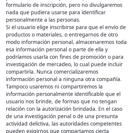
formulario de inscripción, pero no divulgaremos
nada que pudiera usarse para identificar
personalmente a las personas.
Si el usuario elige inscribirse para que el envío de
productos o materiales, o entregarnos de otro
modo información personal, almacenaremos toda
esa información personal o parte de ella y
podríamos usarla con fines de promoción o para
investigación de mercadeo, lo cual puede incluir
compartirla. Nunca comercializaremos
información personal a ninguna otra compañía.
Tampoco usaremos ni compartiremos la
información personalmente identificable que el
usuario nos brinde, de formas que no tengan
relación con la autorización brindada. En el caso
de una investigación penal o de una presunta
actividad delictiva, las autoridades competentes
pueden exigirnos que compartamos cierta