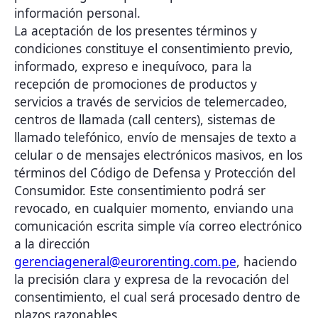
información personal.
La aceptación de los presentes términos y
condiciones constituye el consentimiento previo,
informado, expreso e inequívoco, para la
recepción de promociones de productos y
servicios a través de servicios de telemercadeo,
centros de llamada (call centers), sistemas de
llamado telefónico, envío de mensajes de texto a
celular o de mensajes electrónicos masivos, en los
términos del Código de Defensa y Protección del
Consumidor. Este consentimiento podrá ser
revocado, en cualquier momento, enviando una
comunicación escrita simple vía correo electrónico
a la dirección
gerenciageneral@eurorenting.com.pe
, haciendo
la precisión clara y expresa de la revocación del
consentimiento, el cual será procesado dentro de
plazos razonables.