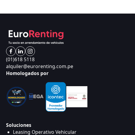
(01)618 5118
alquiler@eurorenting.com.pe
Homologados por
Soluciones
Leasing Operativo Vehicular