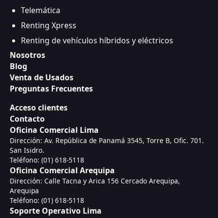
Telemática
Renting Xpress
Renting de vehículos híbridos y eléctricos
Nosotros
Blog
Venta de Usados
Preguntas Frecuentes
Acceso clientes
Contacto
Oficina Comercial Lima
Dirección: Av. República de Panamá 3545, Torre B, Ofic. 701.
San Isidro.
Teléfono: (01) 618-5118
Oficina Comercial Arequipa
Dirección: Calle Tacna y Arica 156 Cercado Arequipa,
Arequipa
Teléfono: (01) 618-5118
Soporte Operativo Lima