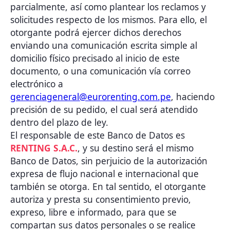
parcialmente, así como plantear los reclamos y
solicitudes respecto de los mismos. Para ello, el
otorgante podrá ejercer dichos derechos
enviando una comunicación escrita simple al
domicilio físico precisado al inicio de este
documento, o una comunicación vía correo
electrónico a
gerenciageneral@eurorenting.com.pe
, haciendo
precisión de su pedido, el cual será atendido
dentro del plazo de ley.
El responsable de este Banco de Datos es
RENTING S.A.C.
, y su destino será el mismo
Banco de Datos, sin perjuicio de la autorización
expresa de flujo nacional e internacional que
también se otorga. En tal sentido, el otorgante
autoriza y presta su consentimiento previo,
expreso, libre e informado, para que se
compartan sus datos personales o se realice