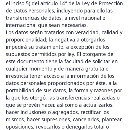
el inciso 5) del artículo 14° de la Ley de Protección
de Datos Personales, incluyendo para ello las
transferencias de datos, a nivel nacional e
internacional que sean necesarias.
Los datos serán tratarlos con veracidad, calidad y
proporcionalidad; la negativa a otorgarlos
impedirá su tratamiento, a excepción de los
supuestos permitidos por ley. El otorgante de
este documento tiene la facultad de solicitar en
cualquier momento y de manera gratuita e
irrestricta tener acceso a la información de los
datos personales proporcionados por éste, a la
portabilidad de sus datos, la forma y razones por
la que los otorgó, las transferencias realizadas o
que se prevén hacer, así como a actualizarlos,
hacer inclusiones o agregados, rectificar los
mismos, hacer supresiones, cancelarlos, plantear
oposiciones, revocarlos o denegarlos total o