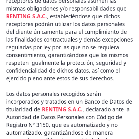
receptores de datos personales asumen las
mismas obligaciones y/o responsabilidades que
RENTING S.A.C.
, estableciéndose que dichos
receptores podrán utilizar los datos personales
del cliente únicamente para el cumplimiento de
las finalidades contractuales y demás excepciones
reguladas por ley por las que no se requiera
consentimiento, garantizándose que los mismos
respeten igualmente la protección, seguridad y
confidencialidad de dichos datos, así como el
ejercicio pleno ante estos de sus derechos.
Los datos personales recogidos serán
incorporados y tratados en un Banco de Datos de
titularidad de
RENTING S.A.C.
, declarado ante la
Autoridad de Datos Personales con Código de
Registro N° 3150, que es automatizado y no
automatizado, garantizándose de manera