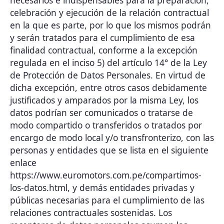
celebración y ejecución de la relación contractual
en la que es parte, por lo que los mismos podrán
y serán tratados para el cumplimiento de esa
finalidad contractual, conforme a la excepción
regulada en el inciso 5) del artículo 14° de la Ley
de Protección de Datos Personales. En virtud de
dicha excepción, entre otros casos debidamente
justificados y amparados por la misma Ley, los
datos podrían ser comunicados o tratarse de
modo compartido o transferidos o tratados por
encargo de modo local y/o transfronterizo, con las
personas y entidades que se lista en el siguiente
enlace
https://www.euromotors.com.pe/compartimos-
los-datos.html, y demás entidades privadas y
públicas necesarias para el cumplimiento de las
relaciones contractuales sostenidas. Los