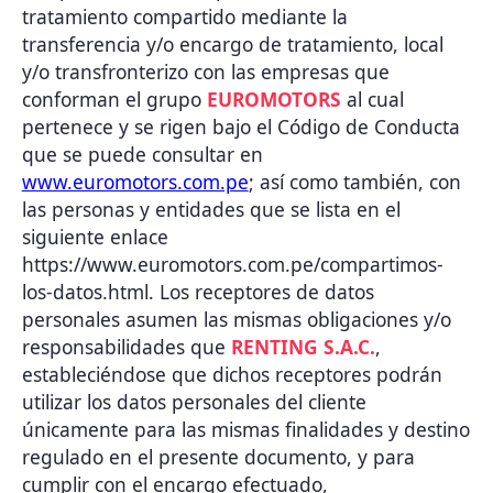
tratamiento compartido mediante la
transferencia y/o encargo de tratamiento, local
y/o transfronterizo con las empresas que
conforman el grupo
EUROMOTORS
al cual
pertenece y se rigen bajo el Código de Conducta
que se puede consultar en
www.euromotors.com.pe
; así como también, con
las personas y entidades que se lista en el
siguiente enlace
https://www.euromotors.com.pe/compartimos-
los-datos.html. Los receptores de datos
personales asumen las mismas obligaciones y/o
responsabilidades que
RENTING S.A.C.
,
estableciéndose que dichos receptores podrán
utilizar los datos personales del cliente
únicamente para las mismas finalidades y destino
regulado en el presente documento, y para
cumplir con el encargo efectuado,