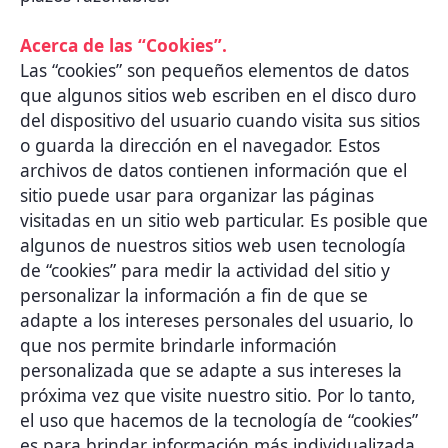
Acerca de las “Cookies”.
Las “cookies” son pequeños elementos de datos
que algunos sitios web escriben en el disco duro
del dispositivo del usuario cuando visita sus sitios
o guarda la dirección en el navegador. Estos
archivos de datos contienen información que el
sitio puede usar para organizar las páginas
visitadas en un sitio web particular. Es posible que
algunos de nuestros sitios web usen tecnología
de “cookies” para medir la actividad del sitio y
personalizar la información a fin de que se
adapte a los intereses personales del usuario, lo
que nos permite brindarle información
personalizada que se adapte a sus intereses la
próxima vez que visite nuestro sitio. Por lo tanto,
el uso que hacemos de la tecnología de “cookies”
es para brindar información más individualizada