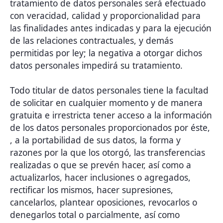
tratamiento de datos personales será efectuado
con veracidad, calidad y proporcionalidad para
las finalidades antes indicadas y para la ejecución
de las relaciones contractuales, y demás
permitidas por ley; la negativa a otorgar dichos
datos personales impedirá su tratamiento.
Todo titular de datos personales tiene la facultad
de solicitar en cualquier momento y de manera
gratuita e irrestricta tener acceso a la información
de los datos personales proporcionados por éste,
, a la portabilidad de sus datos, la forma y
razones por la que los otorgó, las transferencias
realizadas o que se prevén hacer, así como a
actualizarlos, hacer inclusiones o agregados,
rectificar los mismos, hacer supresiones,
cancelarlos, plantear oposiciones, revocarlos o
denegarlos total o parcialmente, así como