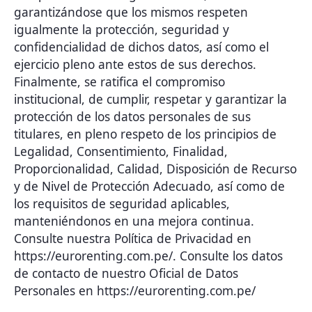
garantizándose que los mismos respeten
igualmente la protección, seguridad y
confidencialidad de dichos datos, así como el
ejercicio pleno ante estos de sus derechos.
Finalmente, se ratifica el compromiso
institucional, de cumplir, respetar y garantizar la
protección de los datos personales de sus
titulares, en pleno respeto de los principios de
Legalidad, Consentimiento, Finalidad,
Proporcionalidad, Calidad, Disposición de Recurso
y de Nivel de Protección Adecuado, así como de
los requisitos de seguridad aplicables,
manteniéndonos en una mejora continua.
Consulte nuestra Política de Privacidad en
https://eurorenting.com.pe/. Consulte los datos
de contacto de nuestro Oficial de Datos
Personales en https://eurorenting.com.pe/