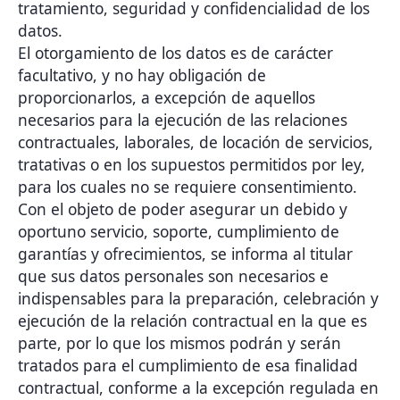
tratamiento, seguridad y confidencialidad de los
datos.
El otorgamiento de los datos es de carácter
facultativo, y no hay obligación de
proporcionarlos, a excepción de aquellos
necesarios para la ejecución de las relaciones
contractuales, laborales, de locación de servicios,
tratativas o en los supuestos permitidos por ley,
para los cuales no se requiere consentimiento.
Con el objeto de poder asegurar un debido y
oportuno servicio, soporte, cumplimiento de
garantías y ofrecimientos, se informa al titular
que sus datos personales son necesarios e
indispensables para la preparación, celebración y
ejecución de la relación contractual en la que es
parte, por lo que los mismos podrán y serán
tratados para el cumplimiento de esa finalidad
contractual, conforme a la excepción regulada en