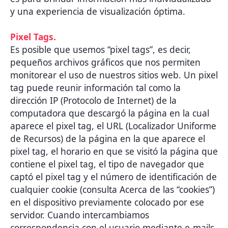
y una experiencia de visualización óptima.
Pixel Tags.
Es posible que usemos “pixel tags”, es decir,
pequeños archivos gráficos que nos permiten
monitorear el uso de nuestros sitios web. Un pixel
tag puede reunir información tal como la
dirección IP (Protocolo de Internet) de la
computadora que descargó la página en la cual
aparece el pixel tag, el URL (Localizador Uniforme
de Recursos) de la página en la que aparece el
pixel tag, el horario en que se visitó la página que
contiene el pixel tag, el tipo de navegador que
captó el pixel tag y el número de identificación de
cualquier cookie (consulta Acerca de las “cookies”)
en el dispositivo previamente colocado por ese
servidor. Cuando intercambiamos
correspondencia con el usuario mediante e-mails