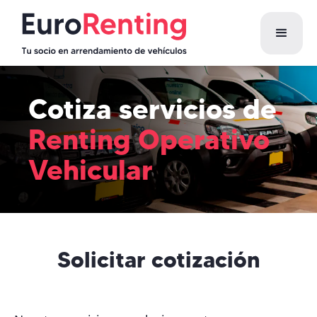
Cotiza servicios de
Renting Operativo
Vehicular
Solicitar cotización