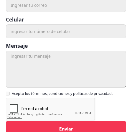
Celular
Mensaje
Acepto los términos, condiciones y políticas de privacidad.
Enviar