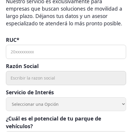
Nuestro servicio es exclusivamente para
empresas que buscan soluciones de movilidad a
largo plazo. Déjanos tus datos y un asesor
especializado te atenderá lo más pronto posible.
RUC*
Razón Social
Servicio de Interés
¿Cuál es el potencial de tu parque de
vehículos?