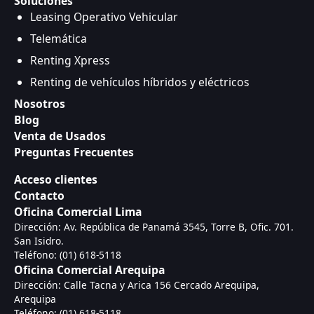
Soluciones
Leasing Operativo Vehicular
Telemática
Renting Xpress
Renting de vehículos híbridos y eléctricos
Nosotros
Blog
Venta de Usados
Preguntas Frecuentes
Acceso clientes
Contacto
Oficina Comercial Lima
Dirección: Av. República de Panamá 3545, Torre B, Ofic. 701.
San Isidro.
Teléfono: (01) 618-5118
Oficina Comercial Arequipa
Dirección: Calle Tacna y Arica 156 Cercado Arequipa,
Arequipa
Teléfono: (01) 618-5118