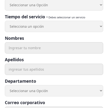
Tiempo del servicio
* Debes seleccionar un servicio
Nombres
Apellidos
Departamento
Correo corporativo