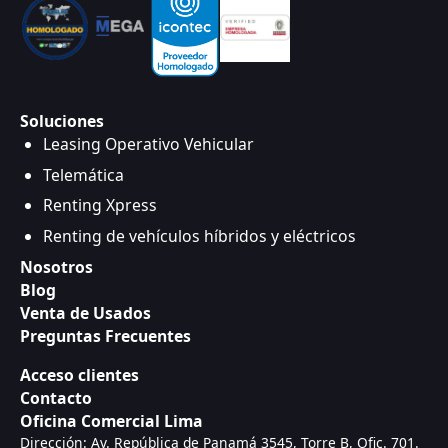
Soluciones
Leasing Operativo Vehicular
Telemática
Renting Xpress
Renting de vehículos híbridos y eléctricos
Nosotros
Blog
Venta de Usados
Preguntas Frecuentes
Acceso clientes
Contacto
Oficina Comercial Lima
Dirección: Av. República de Panamá 3545, Torre B, Ofic. 701.