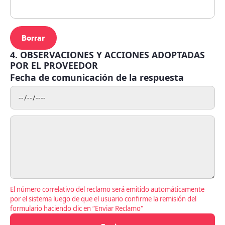
Borrar
4. OBSERVACIONES Y ACCIONES ADOPTADAS
POR EL PROVEEDOR
Fecha de comunicación de la respuesta
El número correlativo del reclamo será emitido automáticamente
por el sistema luego de que el usuario confirme la remisión del
formulario haciendo clic en “Enviar Reclamo"