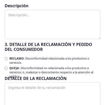
Descripción
3. DETALLE DE LA RECLAMACIÓN Y PEDIDO
DEL CONSUMIDOR
RECLAMO:
Disconformidad relacionada a los productos o
servicios.
QUEJA:
Disconformidad no relacionada a los productos o
servicios; o, malestar o descontento respecto a la atención al
público.
DETALLE DE LA RECLAMACIÓN