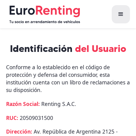
Identificación
del Usuario
Conforme a lo establecido en el código de
protección y defensa del consumidor, esta
institución cuenta con un libro de reclamaciones a
su disposición.
Razón Social:
Renting S.A.C.
RUC:
20509031500
Dirección:
Av. República de Argentina 2125 -