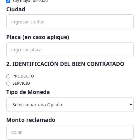
Soy mayor de edad
Ciudad
Placa (en caso aplique)
2. IDENTIFICACIÓN DEL BIEN CONTRATADO
PRODUCTO
SERVICIO
Tipo de Moneda
Monto reclamado