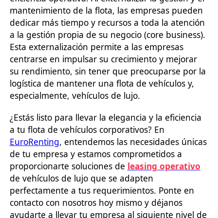
mantenimiento de la flota, las empresas pueden
dedicar más tiempo y recursos a toda la atención
a la gestión propia de su negocio (core business).
Esta externalización permite a las empresas
centrarse en impulsar su crecimiento y mejorar
su rendimiento, sin tener que preocuparse por la
logística de mantener una flota de vehículos y,
especialmente, vehículos de lujo.
¿Estás listo para llevar la elegancia y la eficiencia
a tu flota de vehículos corporativos? En
EuroRenting
, entendemos las necesidades únicas
de tu empresa y estamos comprometidos a
proporcionarte soluciones de
leasing operativo
de vehículos de lujo que se adapten
perfectamente a tus requerimientos. Ponte en
contacto con nosotros hoy mismo y déjanos
ayudarte a llevar tu empresa al siguiente nivel de