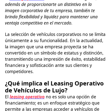
además de proporcionarte un distintivo en la
imagen corporativa de tu empresa, también te
brinda flexibilidad y liquidez para mantener una
ventaja competitiva en el mercado.
La selección de vehículos corporativos no se limita
únicamente a su funcionalidad. En la actualidad,
la imagen que una empresa proyecta se ha
convertido en un símbolo de estatus y distinción,
transmitiendo una impresión de éxito, estabilidad
financiera y sofisticación ante sus clientes y
competidores.
¿Qué implica el Leasing Operativo
de Vehículos de Lujo?
El
leasing operativo
no es solo una opción de
financiamiento; es un enfoque estratégico que
permite a las empresas acceder a vehículos de