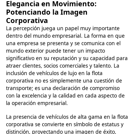
Elegancia en Movimiento:
Potenciando la Imagen
Corporativa
La percepción juega un papel muy importante
dentro del mundo empresarial. La forma en que
una empresa se presenta y se comunica con el
mundo exterior puede tener un impacto
significativo en su reputación y su capacidad para
atraer clientes, socios comerciales y talento. La
inclusión de vehículos de lujo en la flota
corporativa no es simplemente una cuestión de
transporte; es una declaración de compromiso
con la excelencia y la calidad en cada aspecto de
la operación empresarial.
La presencia de vehículos de alta gama en la flota
corporativa se convierte en símbolo de estatus y
distinción, proyectando una imagen de éxito,