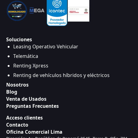
Soluciones
Leasing Operativo Vehicular
Telemática
Renting Xpress
Renting de vehículos híbridos y eléctricos
Nosotros
Blog
Venta de Usados
Preguntas Frecuentes
Acceso clientes
Contacto
Oficina Comercial Lima