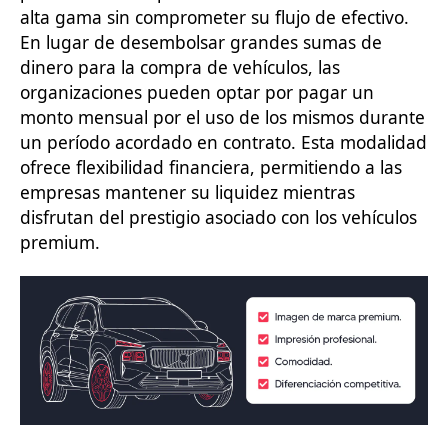
alta gama sin comprometer su flujo de efectivo.
En lugar de desembolsar grandes sumas de
dinero para la compra de vehículos, las
organizaciones pueden optar por pagar un
monto mensual por el uso de los mismos durante
un período acordado en contrato. Esta modalidad
ofrece flexibilidad financiera, permitiendo a las
empresas mantener su liquidez mientras
disfrutan del prestigio asociado con los vehículos
premium.