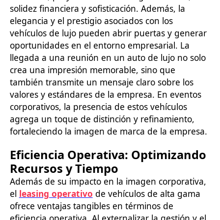
solidez financiera y sofisticación. Además, la
elegancia y el prestigio asociados con los
vehículos de lujo pueden abrir puertas y generar
oportunidades en el entorno empresarial. La
llegada a una reunión en un auto de lujo no solo
crea una impresión memorable, sino que
también transmite un mensaje claro sobre los
valores y estándares de la empresa. En eventos
corporativos, la presencia de estos vehículos
agrega un toque de distinción y refinamiento,
fortaleciendo la imagen de marca de la empresa.
Eficiencia Operativa: Optimizando
Recursos y Tiempo
Además de su impacto en la imagen corporativa,
el
leasing operativo
de vehículos de alta gama
ofrece ventajas tangibles en términos de
eficiencia operativa. Al externalizar la gestión y el