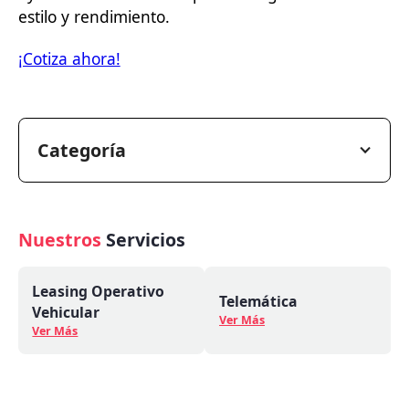
estilo y rendimiento.
¡Cotiza ahora!
Categoría
Nuestros
Servicios
Leasing Operativo
Telemática
Vehicular
Ver Más
Ver Más