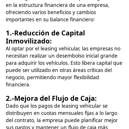
en la estructura financiera de una empresa,
ofreciendo varios beneficios y cambios
importantes en su balance financiero:
1.-
Reducción de Capital
Inmovilizado
:
Al optar por el leasing vehicular, las empresas no
necesitan realizar un desembolso inicial grande
para adquirir los vehículos. Esto libera capital que
puede ser utilizado en otras áreas críticas del
negocio, permitiendo mayor flexibilidad
financiera.
2.-
Mejora del Flujo de Caja
:
Dado que los pagos de leasing vehicular se
distribuyen en cuotas mensuales fijas a lo largo
del contrato, la empresa puede planificar mejor
sus gastos y mantener un flujo de caja más