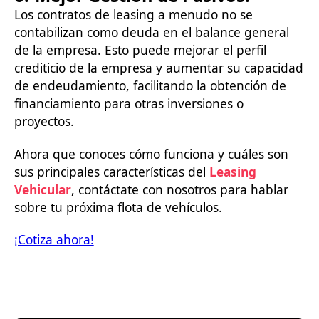
Los contratos de leasing a menudo no se
contabilizan como deuda en el balance general
de la empresa. Esto puede mejorar el perfil
crediticio de la empresa y aumentar su capacidad
de endeudamiento, facilitando la obtención de
financiamiento para otras inversiones o
proyectos.
Ahora que conoces cómo funciona y cuáles son
sus principales características del
Leasing
Vehicular
, contáctate con nosotros para hablar
sobre tu próxima flota de vehículos.
¡Cotiza ahora!