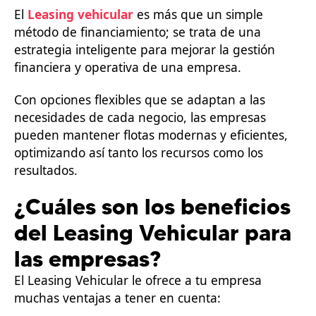
El
Leasing vehicular
es más que un simple
método de financiamiento; se trata de una
estrategia inteligente para mejorar la gestión
financiera y operativa de una empresa.
Con opciones flexibles que se adaptan a las
necesidades de cada negocio, las empresas
pueden mantener flotas modernas y eficientes,
optimizando así tanto los recursos como los
resultados.
¿Cuáles son los beneficios
del Leasing Vehicular para
las empresas?
El Leasing Vehicular le ofrece a tu empresa
muchas ventajas a tener en cuenta: