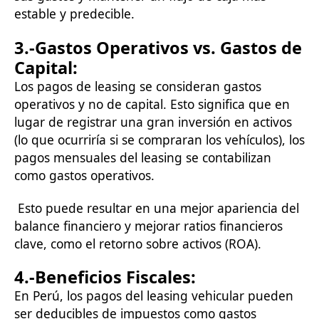
estable y predecible.
3.-
Gastos Operativos vs. Gastos de
Capital
:
Los pagos de leasing se consideran gastos
operativos y no de capital. Esto significa que en
lugar de registrar una gran inversión en activos
(lo que ocurriría si se compraran los vehículos), los
pagos mensuales del leasing se contabilizan
como gastos operativos.
Esto puede resultar en una mejor apariencia del
balance financiero y mejorar ratios financieros
clave, como el retorno sobre activos (ROA).
4.-
Beneficios Fiscales
:
En Perú, los pagos del leasing vehicular pueden
ser deducibles de impuestos como gastos