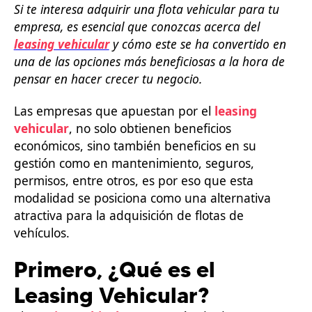
Si te interesa adquirir una flota vehicular para tu
empresa, es esencial que conozcas acerca del
leasing vehicular
y cómo este se ha convertido en
una de las opciones más beneficiosas a la hora de
pensar en hacer crecer tu negocio.
Las empresas que apuestan por el
leasing
vehicular
, no solo obtienen beneficios
económicos, sino también beneficios en su
gestión como en mantenimiento, seguros,
permisos, entre otros, es por eso que esta
modalidad se posiciona como una alternativa
atractiva para la adquisición de flotas de
vehículos.
Primero, ¿Qué es el
Leasing Vehicular?