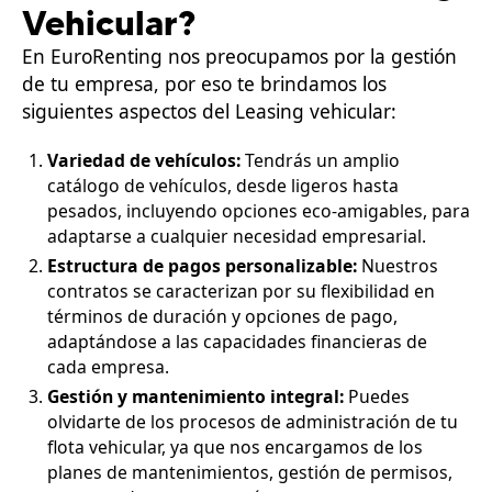
Vehicular?
En EuroRenting nos preocupamos por la gestión
de tu empresa, por eso te brindamos los
siguientes aspectos del Leasing vehicular:
Variedad de vehículos:
Tendrás un amplio
catálogo de vehículos, desde ligeros hasta
pesados, incluyendo opciones eco-amigables, para
adaptarse a cualquier necesidad empresarial.
Estructura de pagos personalizable:
Nuestros
contratos se caracterizan por su flexibilidad en
términos de duración y opciones de pago,
adaptándose a las capacidades financieras de
cada empresa.
Gestión y mantenimiento integral:
Puedes
olvidarte de los procesos de administración de tu
flota vehicular, ya que nos encargamos de los
planes de mantenimientos, gestión de permisos,