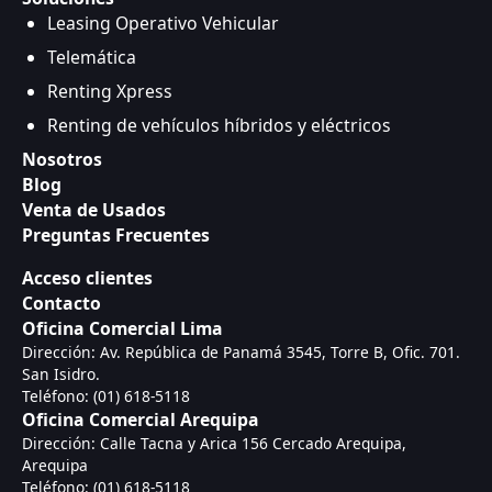
Leasing Operativo Vehicular
Telemática
Renting Xpress
Renting de vehículos híbridos y eléctricos
Nosotros
Blog
Venta de Usados
Preguntas Frecuentes
Acceso clientes
Contacto
Oficina Comercial Lima
Dirección: Av. República de Panamá 3545, Torre B, Ofic. 701.
San Isidro.
Teléfono: (01) 618-5118
Oficina Comercial Arequipa
Dirección: Calle Tacna y Arica 156 Cercado Arequipa,
Arequipa
Teléfono: (01) 618-5118