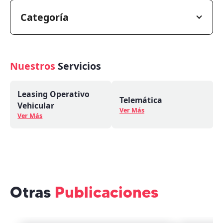
Categoría
Nuestros
Servicios
Leasing Operativo
Telemática
Vehicular
Ver Más
Ver Más
Otras
Publicaciones