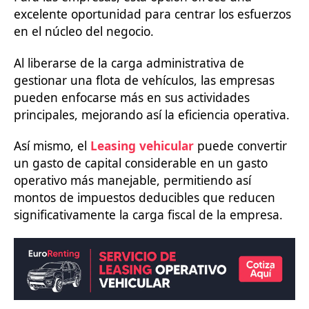
excelente oportunidad para centrar los esfuerzos
en el núcleo del negocio.
Al liberarse de la carga administrativa de
gestionar una flota de vehículos, las empresas
pueden enfocarse más en sus actividades
principales, mejorando así la eficiencia operativa.
Así mismo, el
Leasing vehicular
puede convertir
un gasto de capital considerable en un gasto
operativo más manejable, permitiendo así
montos de impuestos deducibles que reducen
significativamente la carga fiscal de la empresa.