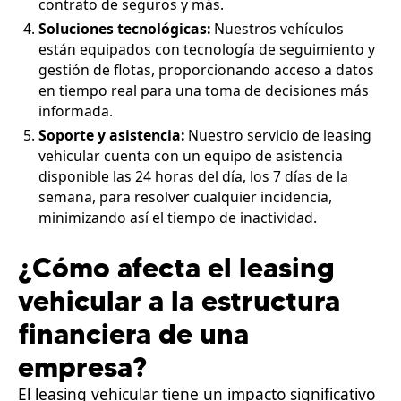
contrato de seguros y más.
Soluciones tecnológicas:
Nuestros vehículos
están equipados con tecnología de seguimiento y
gestión de flotas, proporcionando acceso a datos
en tiempo real para una toma de decisiones más
informada.
Soporte y asistencia:
Nuestro servicio de leasing
vehicular cuenta con un equipo de asistencia
disponible las 24 horas del día, los 7 días de la
semana, para resolver cualquier incidencia,
minimizando así el tiempo de inactividad.
¿Cómo afecta el leasing
vehicular a la estructura
financiera de una
empresa?
El leasing vehicular tiene un impacto significativo