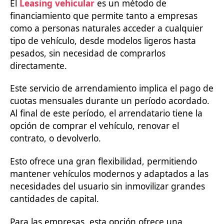
El
Leasing vehicular
es un método de
financiamiento que permite tanto a empresas
como a personas naturales acceder a cualquier
tipo de vehículo, desde modelos ligeros hasta
pesados, sin necesidad de comprarlos
directamente.
Este servicio de arrendamiento implica el pago de
cuotas mensuales durante un período acordado.
Al final de este período, el arrendatario tiene la
opción de comprar el vehículo, renovar el
contrato, o devolverlo.
Esto ofrece una gran flexibilidad, permitiendo
mantener vehículos modernos y adaptados a las
necesidades del usuario sin inmovilizar grandes
cantidades de capital.
Para las empresas, esta opción ofrece una