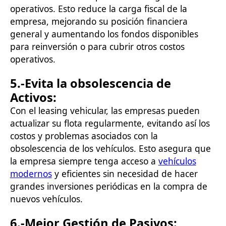
operativos. Esto reduce la carga fiscal de la
empresa, mejorando su posición financiera
general y aumentando los fondos disponibles
para reinversión o para cubrir otros costos
operativos.
5.-
Evita la obsolescencia de
Activos
:
Con el leasing vehicular, las empresas pueden
actualizar su flota regularmente, evitando así los
costos y problemas asociados con la
obsolescencia de los vehículos. Esto asegura que
la empresa siempre tenga acceso a
vehículos
modernos
y eficientes sin necesidad de hacer
grandes inversiones periódicas en la compra de
nuevos vehículos.
6.-
Mejor Gestión de Pasivos
: